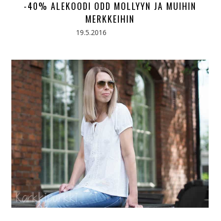
-40% ALEKOODI ODD MOLLYYN JA MUIHIN
MERKKEIHIN
19.5.2016