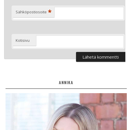
*
Sähköpostiosoite
Kotisivu
ANNIKA