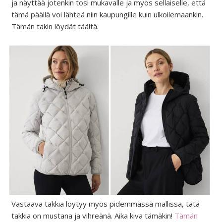
ja näyttää jotenkin tosi mukavalle ja myös sellaiselle, että
tämä päällä voi lähteä niin kaupungille kuin ulkoilemaankin.
Tämän takin löydät täältä.
Vastaava takkia löytyy myös pidemmässä mallissa, tätä
takkia on mustana ja vihreänä. Aika kiva tämäkin!
Tämän