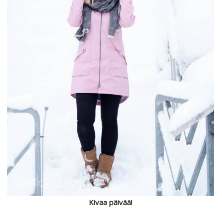
Kivaa päivää!