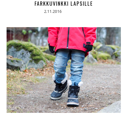
FARKKUVINKKI LAPSILLE
2.11.2016