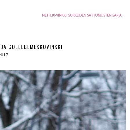
NETFLIX-VINKKI: SURKEIDEN SATTUMUSTEN SARJA
→
 JA COLLEGEMEKKOVINKKI
2017