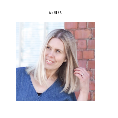
ANNIKA