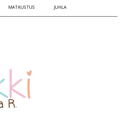
MATKUSTUS
JUHLA