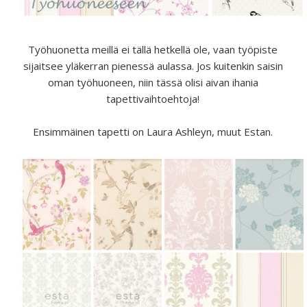
Työhuonetta meillä ei tällä hetkellä ole, vaan työpiste
sijaitsee yläkerran pienessä aulassa. Jos kuitenkin saisin
oman työhuoneen, niin tässä olisi aivan ihania
tapettivaihtoehtoja!
Ensimmäinen tapetti on Laura Ashleyn, muut Estan.