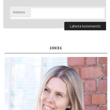
Kotisivu
ANNIKA