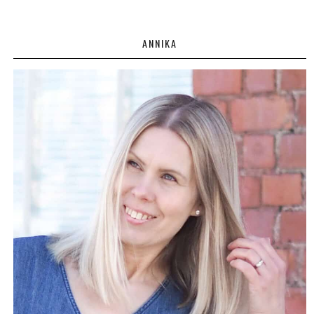
ANNIKA