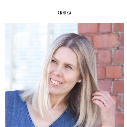
ANNIKA