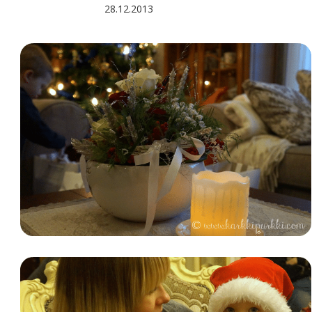
28.12.2013