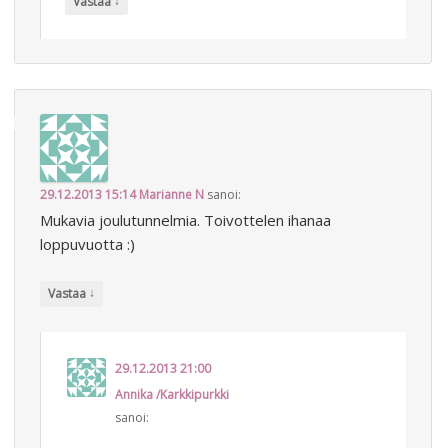
↓
Vastaa
29.12.2013 15:14
Marianne N
sanoi:
Mukavia joulutunnelmia. Toivottelen ihanaa
loppuvuotta :)
↓
Vastaa
29.12.2013 21:00
Annika /Karkkipurkki
sanoi: