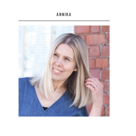
ANNIKA