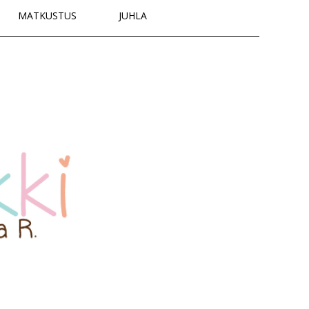
MATKUSTUS
JUHLA