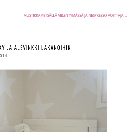
MUSTIKKAMETSÄLLÄ VIILENTYMÄSSÄ JA NESPRESSO VOITTAJA
→
KY JA ALEVINKKI LAKANOIHIN
2014