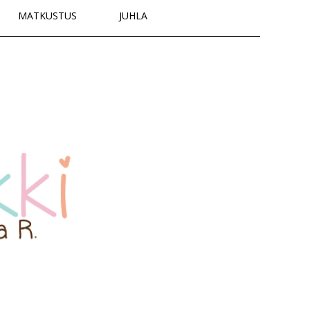
MATKUSTUS
JUHLA