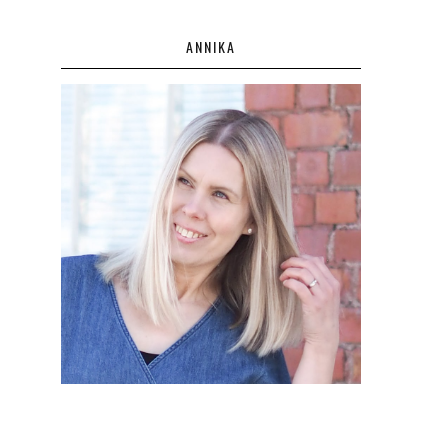
ANNIKA