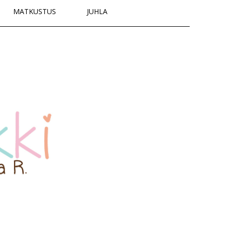
MATKUSTUS
JUHLA