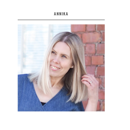
ANNIKA