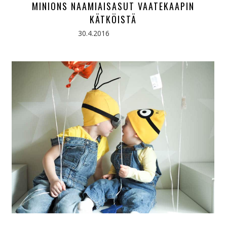
MINIONS NAAMIAISASUT VAATEKAAPIN
KÄTKÖISTÄ
30.4.2016