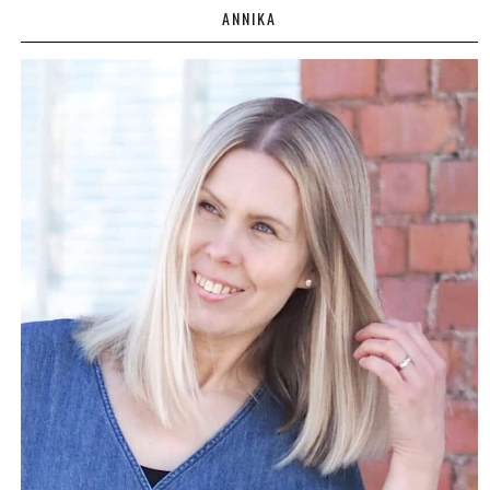
ANNIKA