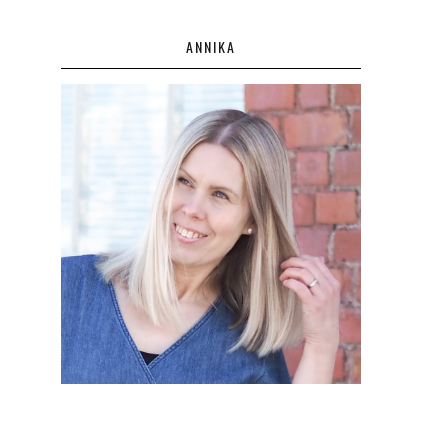
ANNIKA