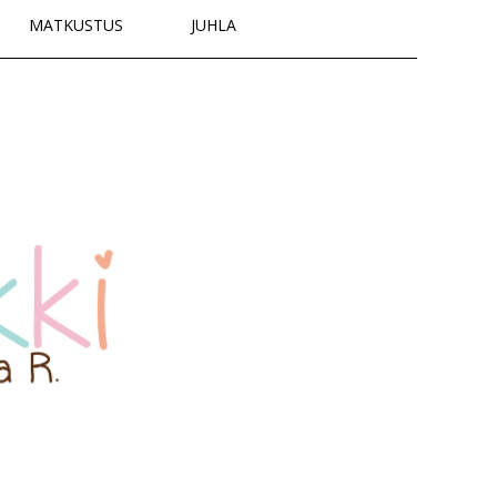
MATKUSTUS
JUHLA