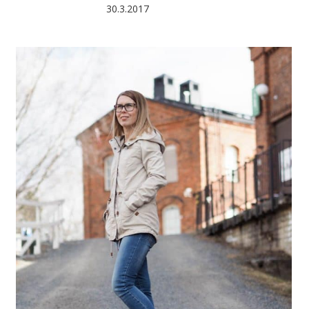
30.3.2017