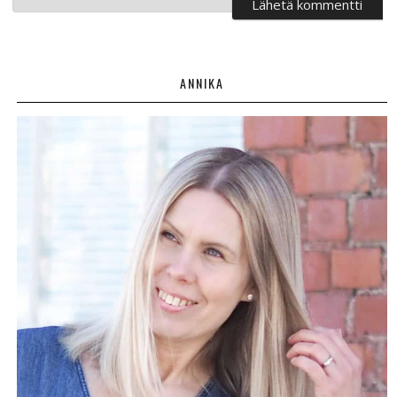
ANNIKA