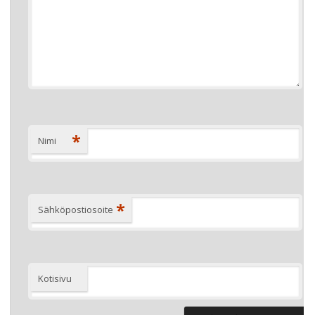
*
Nimi
*
Sähköpostiosoite
Kotisivu