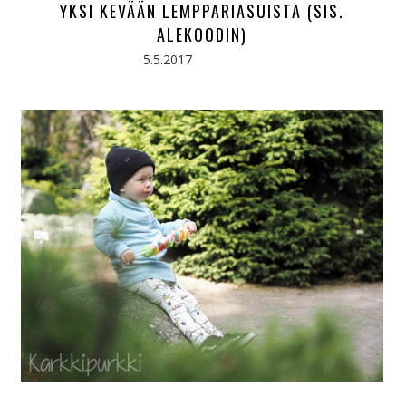
YKSI KEVÄÄN LEMPPARIASUISTA (SIS.
ALEKOODIN)
5.5.2017