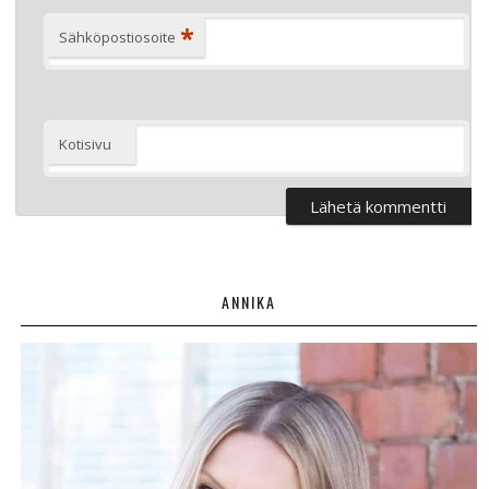
*
Sähköpostiosoite
Kotisivu
ANNIKA