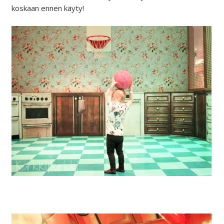
koskaan ennen käyty!