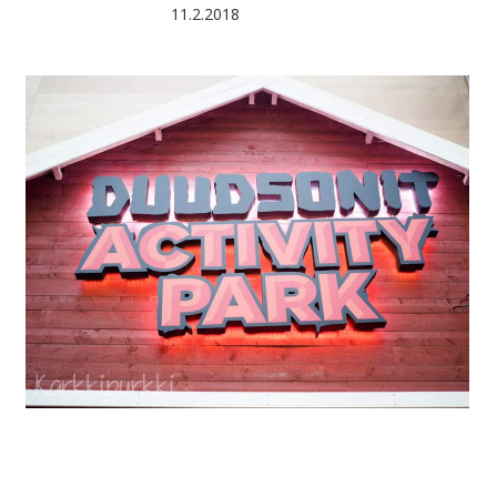
11.2.2018