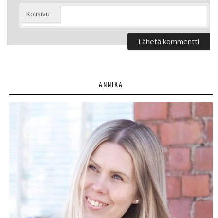
Kotisivu
ANNIKA