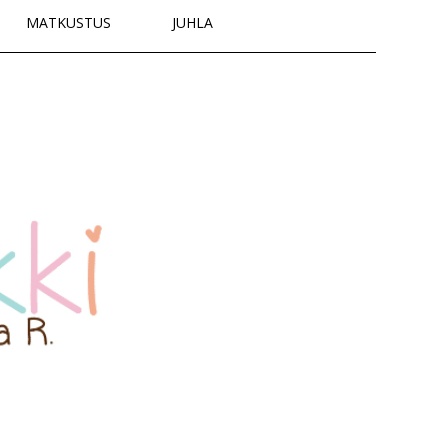
MATKUSTUS
JUHLA