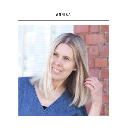
ANNIKA