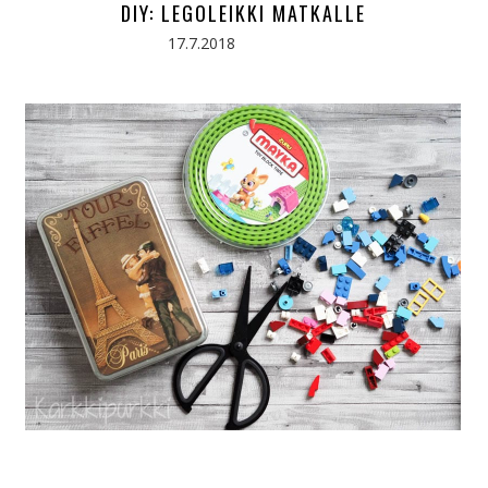
DIY: LEGOLEIKKI MATKALLE
17.7.2018