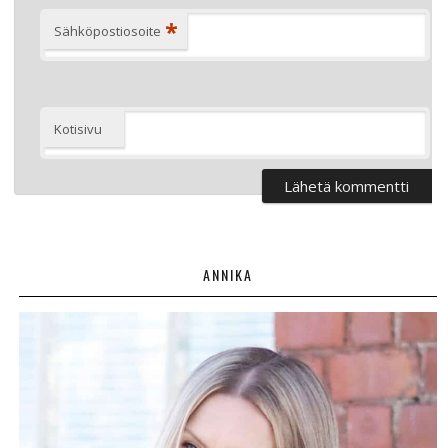
*
Sähköpostiosoite
Kotisivu
ANNIKA