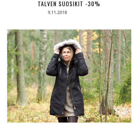
TALVEN SUOSIKIT -30%
9.11.2018