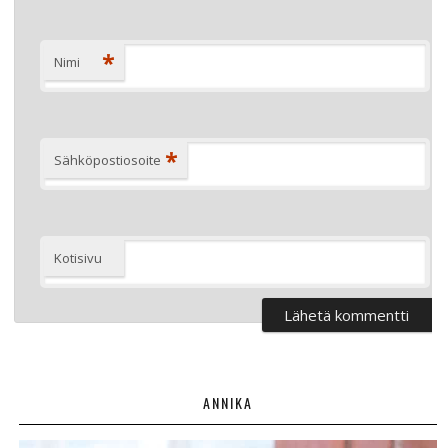
*
Nimi
*
Sähköpostiosoite
Kotisivu
ANNIKA