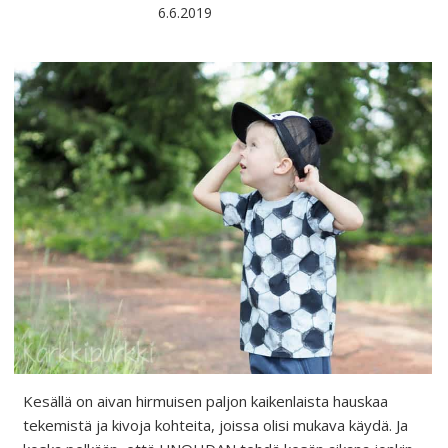
6.6.2019
Kesällä on aivan hirmuisen paljon kaikenlaista hauskaa
tekemistä ja kivoja kohteita, joissa olisi mukava käydä. Ja