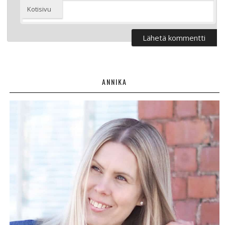
Kotisivu
ANNIKA