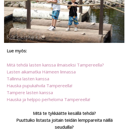
Lue myös:
Mitä tehdä lasten kanssa ilmaiseksi Tampereella?
Lasten aikamatka Hämeen linnassa
Tallinna lasten kanssa
Hauska pupukahvila Tampereella!
Tampere lasten kanssa
Hauska ja helppo perheloma Tampereella!
Mitä te tykkäätte kesällä tehdä?
Puuttuiko listasta joitain teidän lemppareita näillä
seuduilla?