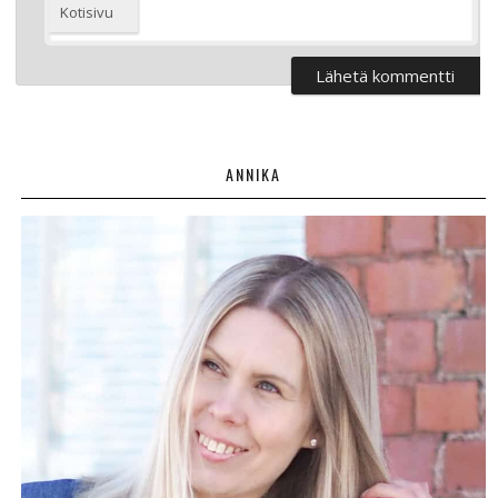
Kotisivu
ANNIKA