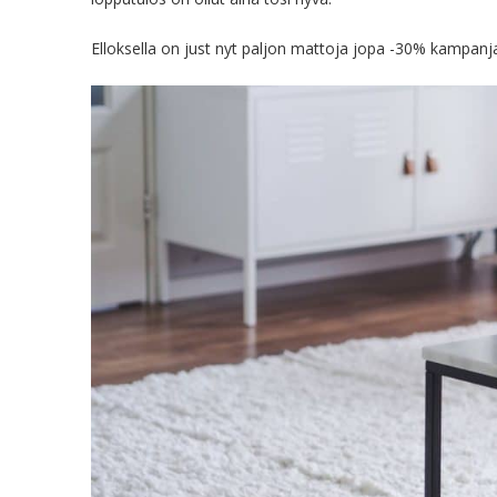
Elloksella on just nyt paljon mattoja jopa -30% kampanj