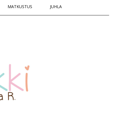
MATKUSTUS
JUHLA