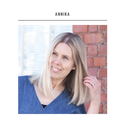
ANNIKA