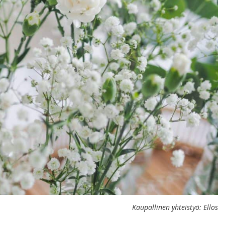
Kaupallinen yhteistyö: Ellos