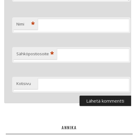
*
Nimi
*
Sähköpostiosoite
Kotisivu
ANNIKA