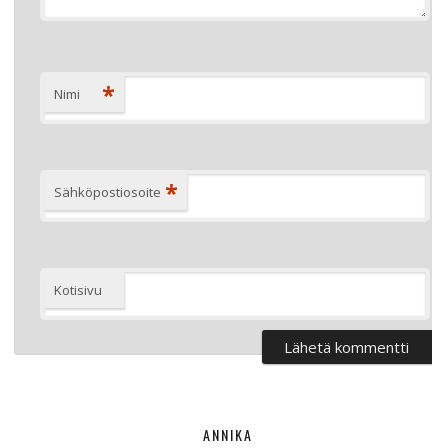
*
Nimi
*
Sähköpostiosoite
Kotisivu
ANNIKA