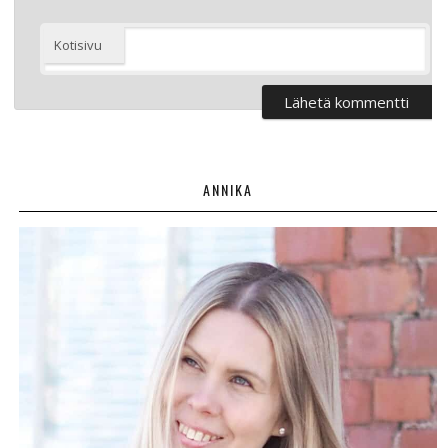
Kotisivu
ANNIKA