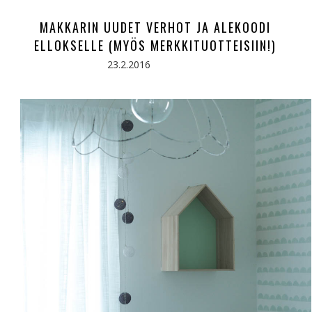
MAKKARIN UUDET VERHOT JA ALEKOODI
ELLOKSELLE (MYÖS MERKKITUOTTEISIIN!)
23.2.2016