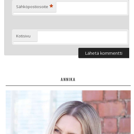
*
Sähköpostiosoite
Kotisivu
ANNIKA