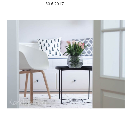
30.6.2017