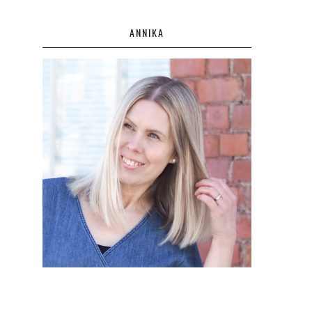
ANNIKA