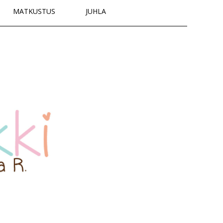
MATKUSTUS
JUHLA