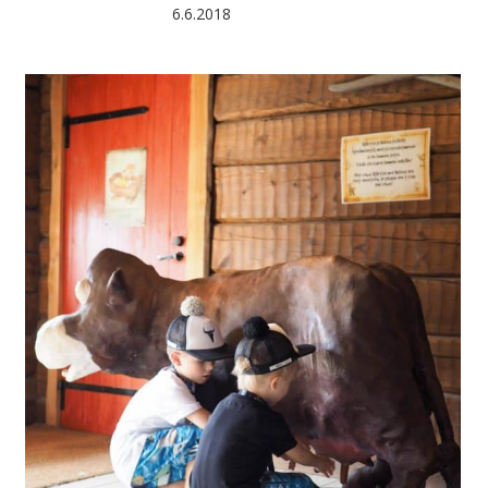
6.6.2018