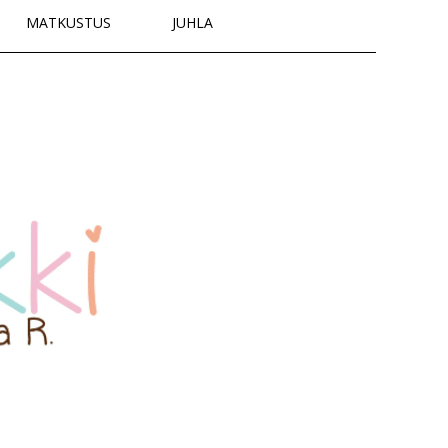
MATKUSTUS
JUHLA