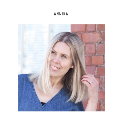
ANNIKA