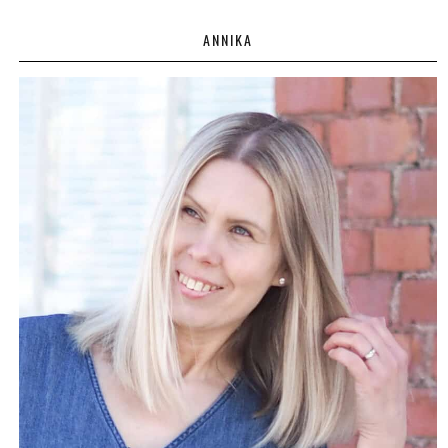
ANNIKA