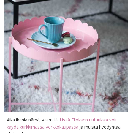
Aika ihania nämä, vai mitä!
Lisää Elloksen uutuuksia voit
käydä kurkkimassa verkkokaupassa
ja muista hyödyntää