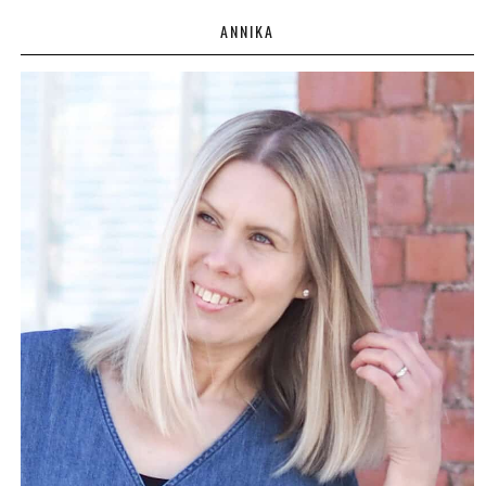
ANNIKA