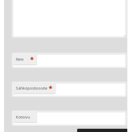
*
Nimi
*
Sähköpostiosoite
Kotisivu