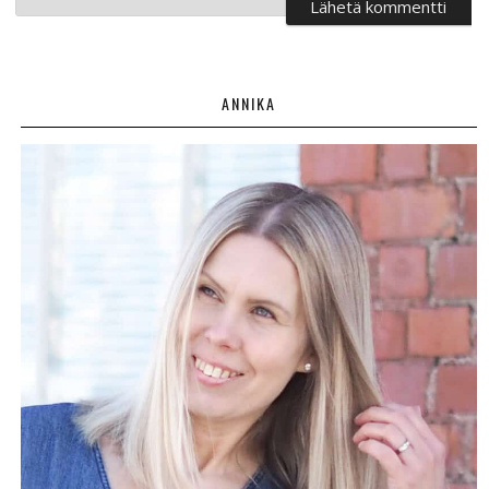
ANNIKA